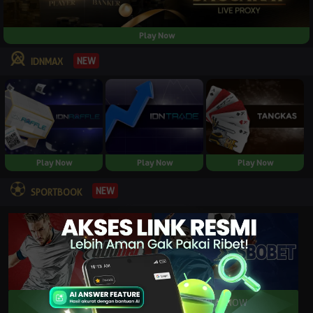
Play Now
NEW
IDNMAX
Play Now
Play Now
Play Now
NEW
SPORTBOOK