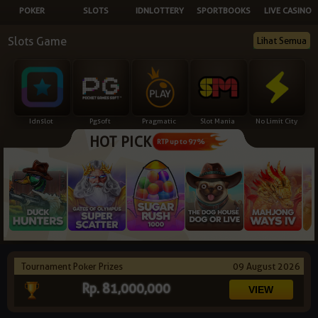
POKER
SLOTS
IDNLOTTERY
SPORTBOOKS
LIVE CASINO
NEW
Slots Game
Lihat Semua
TANGKAS
RTP
DEPOSIT
WITHDRAW
Idnslot
Pgsoft
Pragmatic
Slot Mania
No Limit City
HOT PICK
PROMOSI
RTP up to 97%
DOWNLOAD
REFERRAL
JACKPOT
Tournament Poker Prizes
09 August 2026
VIP MEMBER
Rp. 81,000,000
HUBUNGI KAMI