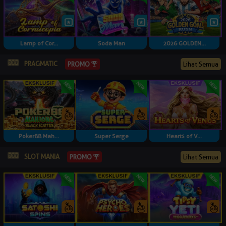
Lamp of Cor...
Soda Man
2026 GOLDEN...
PRAGMATIC
Lihat Semua
PROMO
Poker88 Mah...
Super Serge
Hearts of V...
SLOT MANIA
Lihat Semua
PROMO