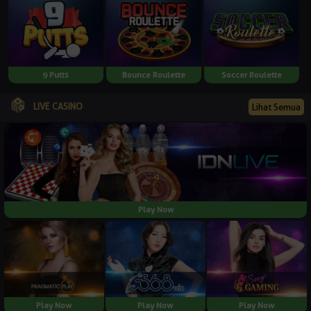
9 Putts
Bounce Roulette
Soccer Roulette
LIVE CASINO
Lihat Semua
Play Now
Play Now
Play Now
Play Now