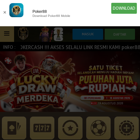
DOWNLOAD
×
Poker88
Download Poker88 Mobile
RU JOKERCASH !!! AKSES SELALU LINK RESMI KAMI poker88sla
INFO :
HOME
IDN E-LOTTERY
POKER
SLOT GAME
NEW
NEW
SPORTBOOK
LIVE CASINO
IDNLIVE
NEW
ESPORTS
TOGEL
ARCADE
NEW
NEW
NEW
TEMBAK IKAN
IDNRAFFLE
IDNTRADE