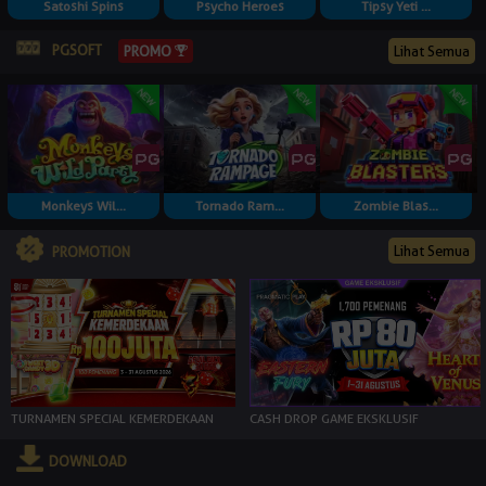
Satoshi Spins
Psycho Heroes
Tipsy Yeti ...
PGSOFT
Lihat Semua
PROMO
Monkeys Wil...
Tornado Ram...
Zombie Blas...
Lihat Semua
PROMOTION
TURNAMEN SPECIAL KEMERDEKAAN
CASH DROP GAME EKSKLUSIF
DOWNLOAD