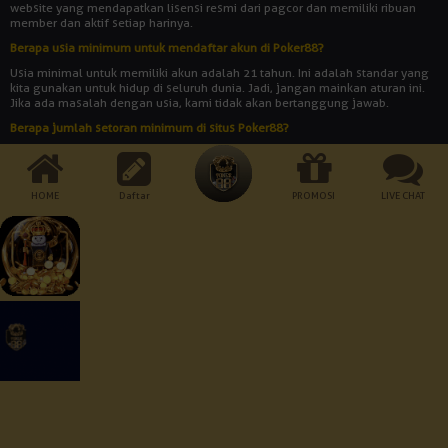
website yang mendapatkan lisensi resmi dari pagcor dan memiliki ribuan
member dan aktif setiap harinya.
Berapa usia minimum untuk mendaftar akun di Poker88?
Usia minimal untuk memiliki akun adalah 21 tahun. Ini adalah standar yang
kita gunakan untuk hidup di seluruh dunia. Jadi, jangan mainkan aturan ini.
Jika ada masalah dengan usia, kami tidak akan bertanggung jawab.
Berapa jumlah setoran minimum di situs Poker88?
Jumlah setoran minimum adalah Rp 10.000. Bukankah itu rendah? Dengan
uang yang begitu banyak, Anda bisa memainkan semua jenis permainan
yang disediakan oleh agen judi online POKER88.
HOME
Daftar
PROMOSI
LIVE CHAT
Cara Pembayaran:
Dukungan Perangkat :
Keamanan Terjamin :
© 2026 Poker88. All Rights Reserved | 18+