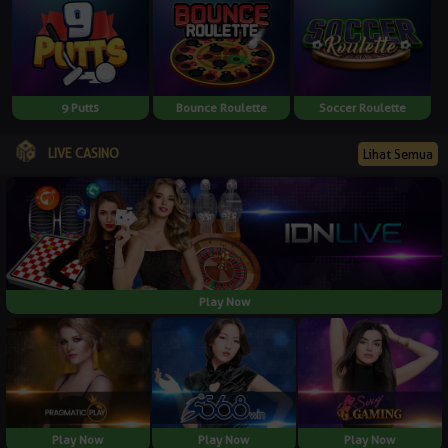
9 Putts
Bounce Roulette
Soccer Roulette
LIVE CASINO
Lihat Semua
Play Now
Play Now
Play Now
Play Now