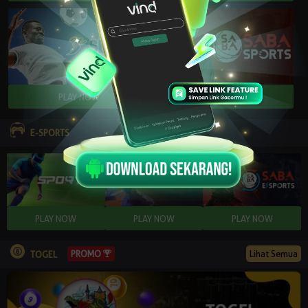
E-SPORTS
Lihat Semua
PROMO
TOGEL